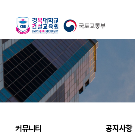
공지사항
커뮤니티