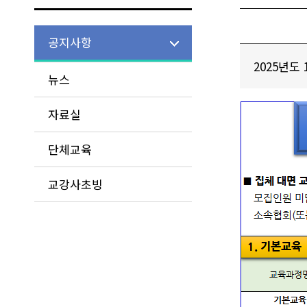
공지사항
2025년도
뉴스
자료실
단체교육
교강사초빙