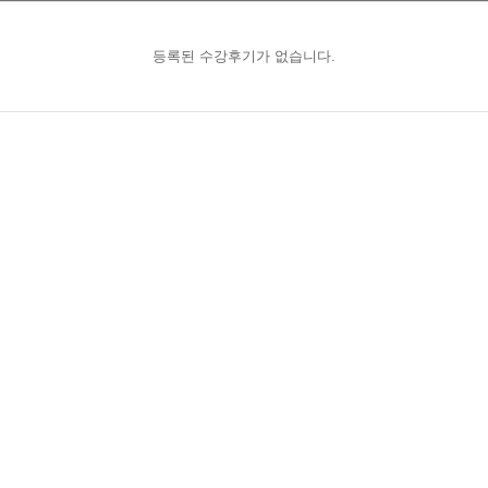
등록된 수강후기가 없습니다.