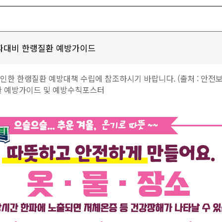
파대비 한랭질환 예방가이드
인한 한랭질환 예방대책 수립에 참조하시기 바랍니다. (출처 : 안전
질환 예방가이드 및 예방수칙포스터