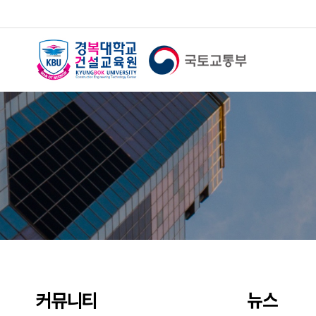
뉴스
커뮤니티