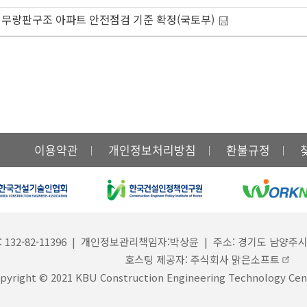
무량판구조 아파트 안전점검 기준 확정(국토부)
이용약관
개인정보처리방침
환불규정
-82-11396 | 개인정보관리책임자:박상윤 | 주소: 경기도 남양주시 진접읍 경복
호스팅 제공자: 주식회사 맑은소프트
pyright © 2021 KBU Construction Engineering Technology Cent