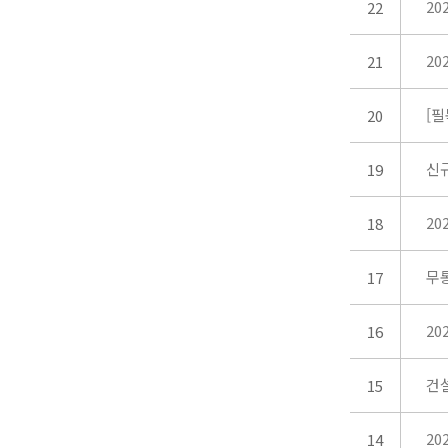
20
22
20
21
[
20
신규
19
20
18
무
17
20
16
건
15
20
14