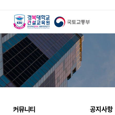
공지사항
커뮤니티