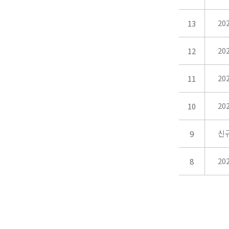
20
13
20
12
20
11
20
10
신
9
20
8