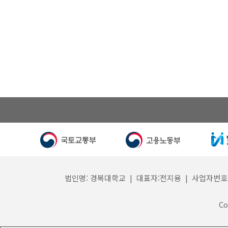
법인명: 경복대학교 | 대표자:전지용 | 사업자번호: 132
Co