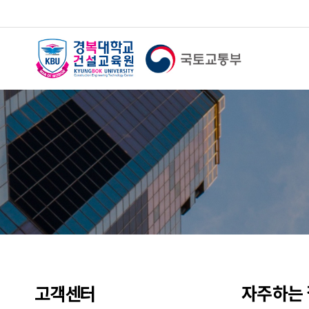
자주하는
고객센터