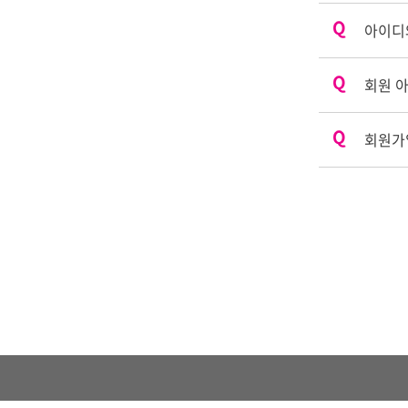
아이디
회원 
회원가