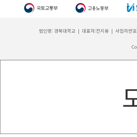
법인명: 경복대학교 | 대표자:전지용 | 사업자번호: 132
Co