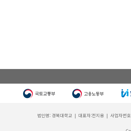
법인명: 경복대학교 | 대표자:전지용 | 사업자번호: 132
Co