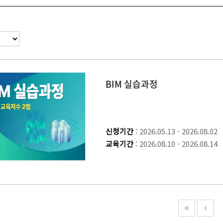
BIM 실습과정
신청기간
: 2026.05.13 - 2026.08.02
교육기간
: 2026.08.10 - 2026.08.14