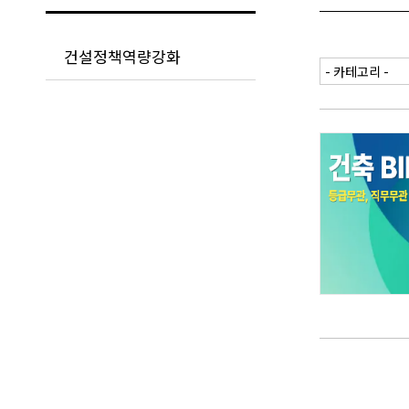
건설정책역량강화