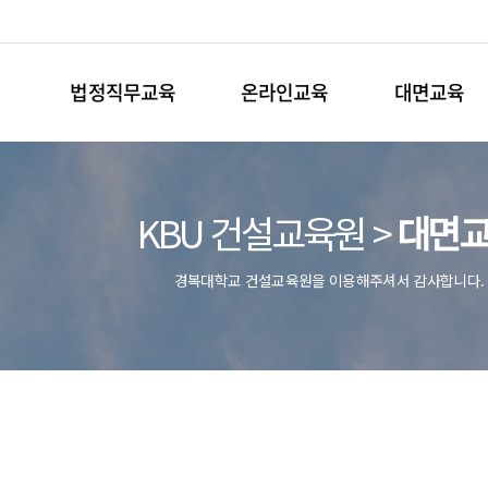
법정직무교육
온라인교육
대면교육
KBU 건설교육원 >
대면
경복대학교 건설교육원을 이용해주셔서 감사합니다.