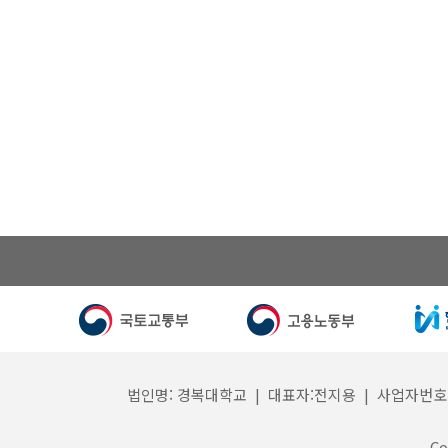
법인명: 경복대학교 | 대표자:전지용 | 사업자번호: 132
Co