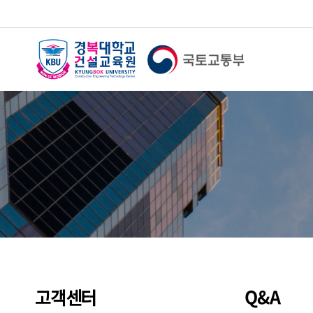
Q&A
고객센터