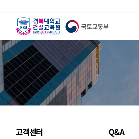
Q&A
고객센터