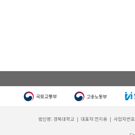
법인명: 경복대학교 | 대표자:전지용 | 사업자번호: 132
Co