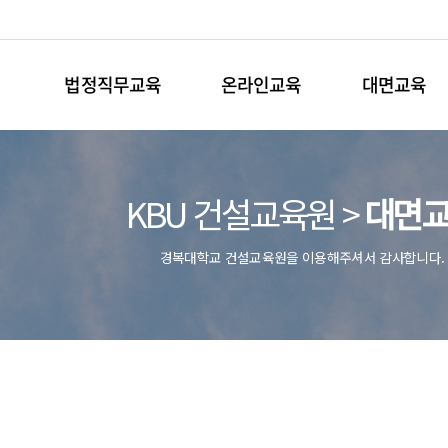
법정직무교육
온라인교육
대면교육
KBU 건설교육원 >
대면
경복대학교 건설교육원을 이용해주셔서 감사합니다.