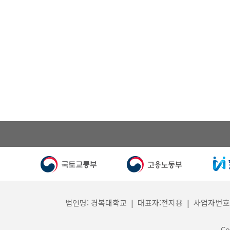
법인명: 경복대학교 | 대표자:전지용 | 사업자번호: 132
Co