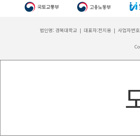
법인명: 경복대학교 | 대표자:전지용 | 사업자번호: 132
Co