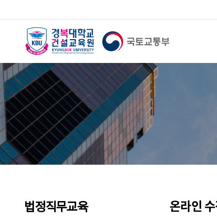
온라인 
법정직무교육